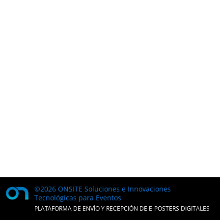
©2026 ONSITE Soluciones e Innovaciones
Tecnológicas para Eventos
PLATAFORMA DE ENVÍO Y RECEPCIÓN DE E-POSTERS DIGITALES